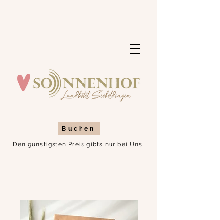
Buchen
Den günstigsten Preis gibts nur bei Uns !