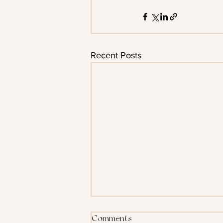
Recent Posts
Comments