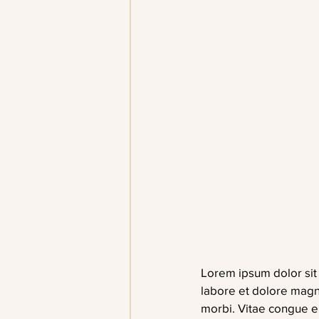
Lorem ipsum dolor sit 
labore et dolore magna 
morbi. Vitae congue eu 