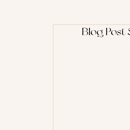
Blog Post 