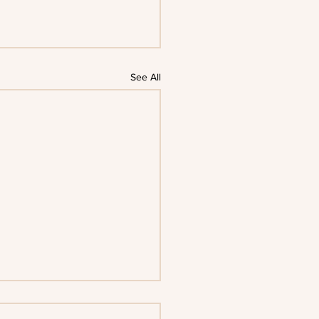
See All